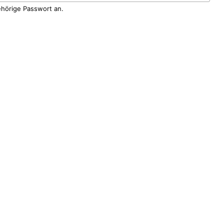
ehörige Passwort an.