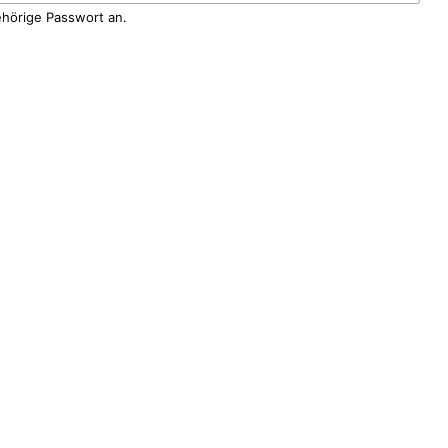
ehörige Passwort an.