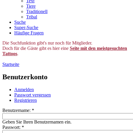
Text
Tiere
Traditionell
Tribal
Suche
Super-Suche
Häufige Fragen
Die Suchfunktion gibt's nur noch für Mitglieder.
Doch für die Gäste gibt es hier eine
Seite mit den meistgesuchten
Tattoos
.
Startseite
Benutzerkonto
Anmelden
Passwort vergessen
Registrieren
Benutzername:
*
Geben Sie Ihren Benutzernamen ein.
Passwort:
*