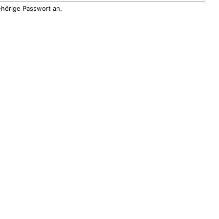
ehörige Passwort an.