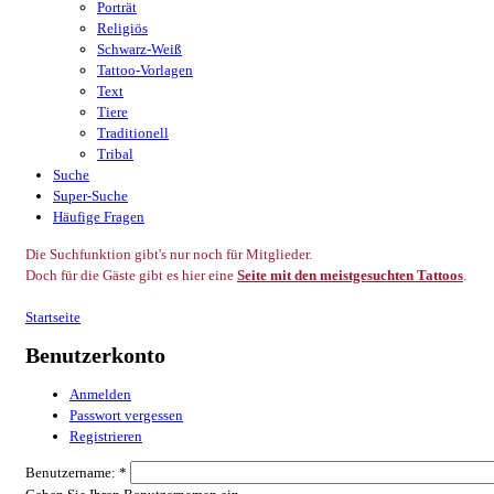
Porträt
Religiös
Schwarz-Weiß
Tattoo-Vorlagen
Text
Tiere
Traditionell
Tribal
Suche
Super-Suche
Häufige Fragen
Die Suchfunktion gibt's nur noch für Mitglieder.
Doch für die Gäste gibt es hier eine
Seite mit den meistgesuchten Tattoos
.
Startseite
Benutzerkonto
Anmelden
Passwort vergessen
Registrieren
Benutzername:
*