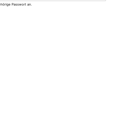
ehörige Passwort an.