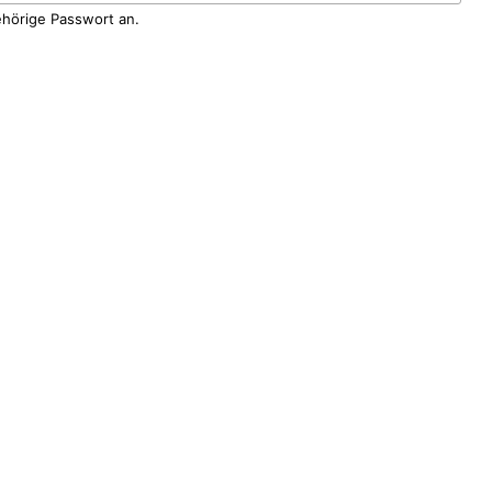
ehörige Passwort an.