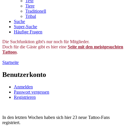
Text
Tiere
Traditionell
Tribal
Suche
Super-Suche
Häufige Fragen
Die Suchfunktion gibt's nur noch für Mitglieder.
Doch für die Gäste gibt es hier eine
Seite mit den meistgesuchten
Tattoos
.
Startseite
Benutzerkonto
Anmelden
Passwort vergessen
Registrieren
In den letzten Wochen haben sich hier 23 neue Tattoo-Fans
registriert.