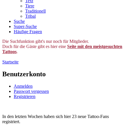
Text
Tiere
Traditionell
Tribal
Suche
Super-Suche
Häufige Fragen
Die Suchfunktion gibt's nur noch für Mitglieder.
Doch für die Gäste gibt es hier eine
Seite mit den meistgesuchten
Tattoos
.
Startseite
Benutzerkonto
Anmelden
Passwort vergessen
Registrieren
In den letzten Wochen haben sich hier 23 neue Tattoo-Fans
registriert.