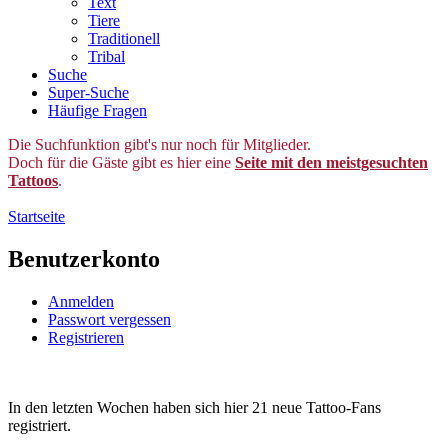
Text
Tiere
Traditionell
Tribal
Suche
Super-Suche
Häufige Fragen
Die Suchfunktion gibt's nur noch für Mitglieder.
Doch für die Gäste gibt es hier eine
Seite mit den meistgesuchten
Tattoos
.
Startseite
Benutzerkonto
Anmelden
Passwort vergessen
Registrieren
In den letzten Wochen haben sich hier 21 neue Tattoo-Fans
registriert.