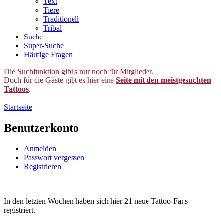
Text
Tiere
Traditionell
Tribal
Suche
Super-Suche
Häufige Fragen
Die Suchfunktion gibt's nur noch für Mitglieder.
Doch für die Gäste gibt es hier eine
Seite mit den meistgesuchten
Tattoos
.
Startseite
Benutzerkonto
Anmelden
Passwort vergessen
Registrieren
In den letzten Wochen haben sich hier 21 neue Tattoo-Fans
registriert.