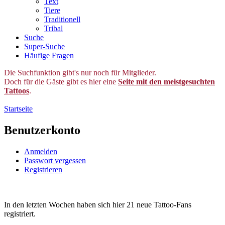
Text
Tiere
Traditionell
Tribal
Suche
Super-Suche
Häufige Fragen
Die Suchfunktion gibt's nur noch für Mitglieder.
Doch für die Gäste gibt es hier eine
Seite mit den meistgesuchten
Tattoos
.
Startseite
Benutzerkonto
Anmelden
Passwort vergessen
Registrieren
In den letzten Wochen haben sich hier 21 neue Tattoo-Fans
registriert.