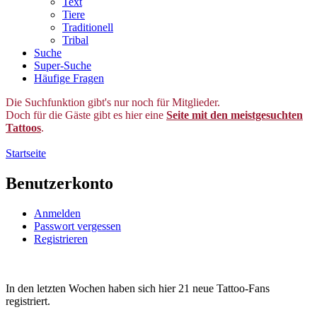
Text
Tiere
Traditionell
Tribal
Suche
Super-Suche
Häufige Fragen
Die Suchfunktion gibt's nur noch für Mitglieder.
Doch für die Gäste gibt es hier eine
Seite mit den meistgesuchten
Tattoos
.
Startseite
Benutzerkonto
Anmelden
Passwort vergessen
Registrieren
In den letzten Wochen haben sich hier 21 neue Tattoo-Fans
registriert.