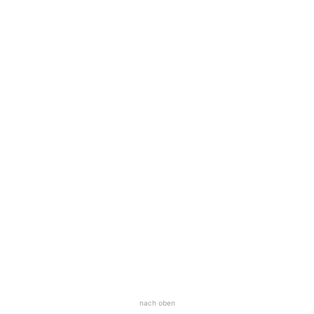
nach oben