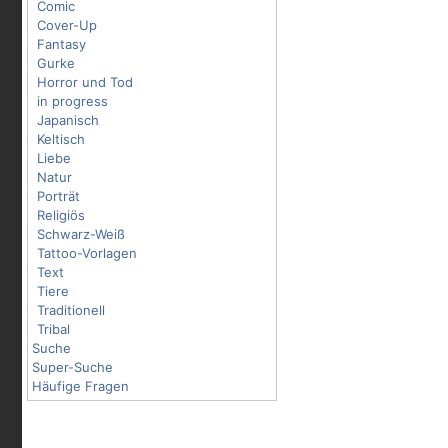
Comic
Cover-Up
Fantasy
Gurke
Horror und Tod
in progress
Japanisch
Keltisch
Liebe
Natur
Porträt
Religiös
Schwarz-Weiß
Tattoo-Vorlagen
Text
Tiere
Traditionell
Tribal
Suche
Super-Suche
Häufige Fragen