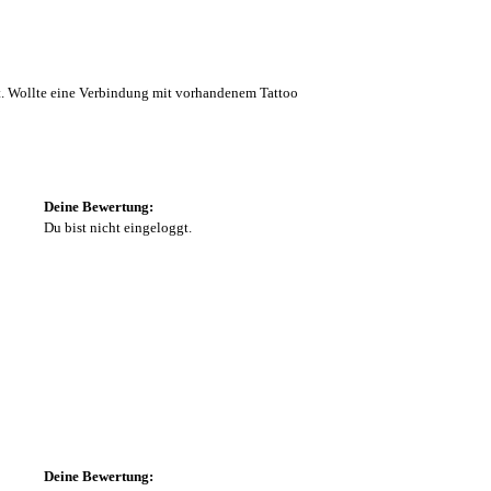
t. Wollte eine Verbindung mit vorhandenem Tattoo
Deine Bewertung:
Du bist nicht eingeloggt.
Deine Bewertung: