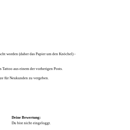
cht worden (daher das Papier um den Knöchel) -
rs Tattoo aus einem der vorherigen Posts.
lätze für Neukunden zu vergeben.
Deine Bewertung:
Du bist nicht eingeloggt.