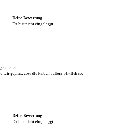
Deine Bewertung:
Du bist nicht eingeloggt.
 gestochen.
ld wär gepimt, aber die Farben ballern wirklich so.
Deine Bewertung:
Du bist nicht eingeloggt.