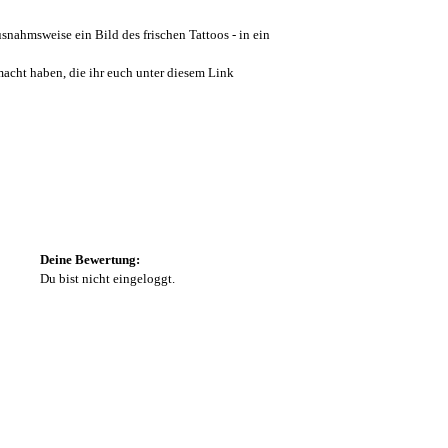
nahmsweise ein Bild des frischen Tattoos - in ein
macht haben, die ihr euch unter diesem Link
Deine Bewertung:
Du bist nicht eingeloggt.