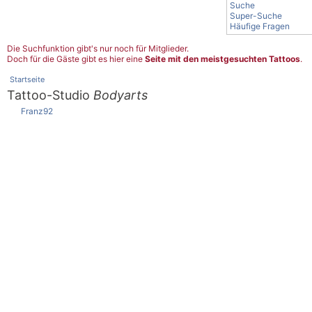
Suche
Super-Suche
Häufige Fragen
Die Suchfunktion gibt's nur noch für Mitglieder.
Doch für die Gäste gibt es hier eine
Seite mit den meistgesuchten Tattoos
.
Startseite
Tattoo-Studio
Bodyarts
Franz92