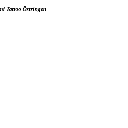
mi Tattoo Östringen