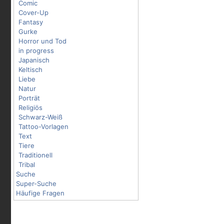
Comic
Cover-Up
Fantasy
Gurke
Horror und Tod
in progress
Japanisch
Keltisch
Liebe
Natur
Porträt
Religiös
Schwarz-Weiß
Tattoo-Vorlagen
Text
Tiere
Traditionell
Tribal
Suche
Super-Suche
Häufige Fragen