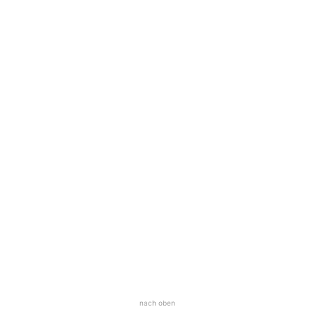
nach oben