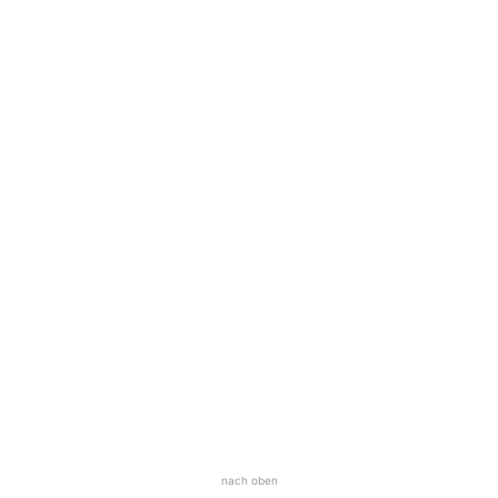
nach oben