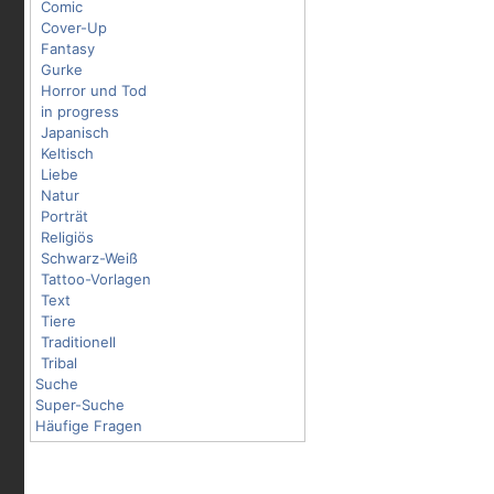
Comic
Cover-Up
Fantasy
Gurke
Horror und Tod
in progress
Japanisch
Keltisch
Liebe
Natur
Porträt
Religiös
Schwarz-Weiß
Tattoo-Vorlagen
Text
Tiere
Traditionell
Tribal
Suche
Super-Suche
Häufige Fragen