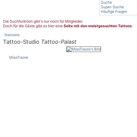
Suche
Super-Suche
Häufige Fragen
Die Suchfunktion gibt's nur noch für Mitglieder.
Doch für die Gäste gibt es hier eine
Seite mit den meistgesuchten Tattoos
.
Startseite
Tattoo-Studio
Tattoo-Palast
MiasTraore