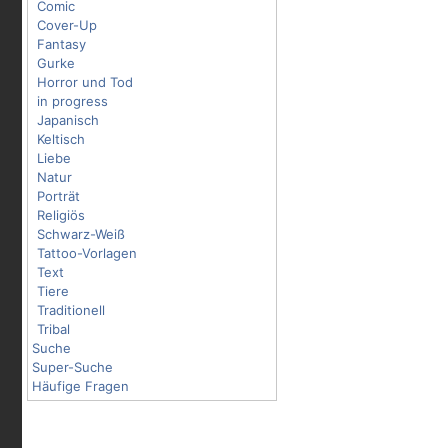
Comic
Cover-Up
Fantasy
Gurke
Horror und Tod
in progress
Japanisch
Keltisch
Liebe
Natur
Porträt
Religiös
Schwarz-Weiß
Tattoo-Vorlagen
Text
Tiere
Traditionell
Tribal
Suche
Super-Suche
Häufige Fragen