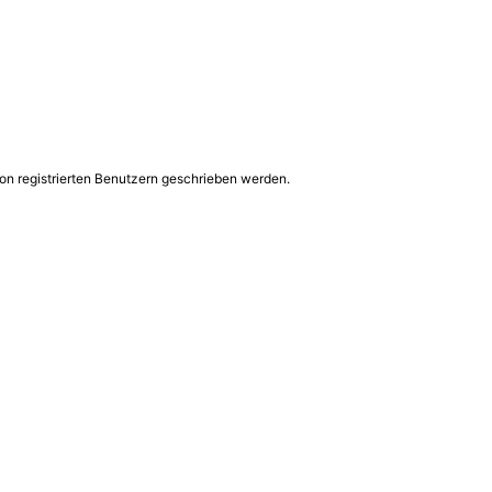
on registrierten Benutzern geschrieben werden.