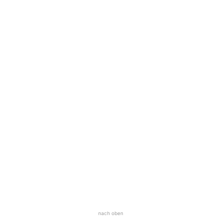
nach oben