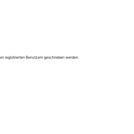
on registrierten Benutzern geschrieben werden.