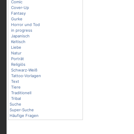
Comic
Cover-Up
Fantasy
Gurke
Horror und Tod
in progress
Japanisch
Keltisch
Liebe
Natur
Porträt
Religiös
Schwarz-Weiß
Tattoo-Vorlagen
Text
Tiere
Traditionell
Tribal
Suche
Super-Suche
Häufige Fragen