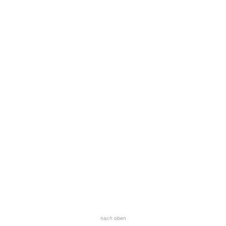
nach oben