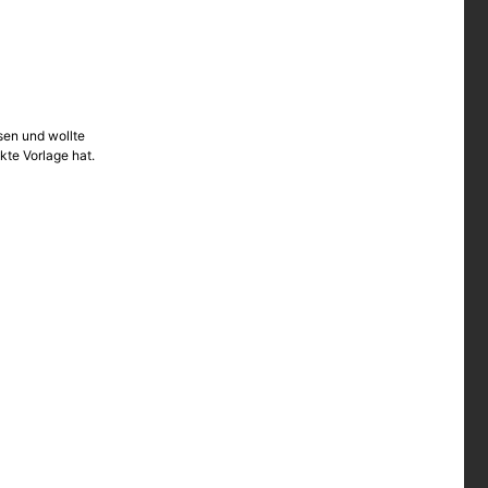
ssen und wollte
kte Vorlage hat.