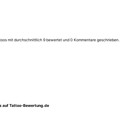
oos mit durchschnittlich 9 bewertet und 0 Kommentare geschrieben.
os auf Tattoo-Bewertung.de