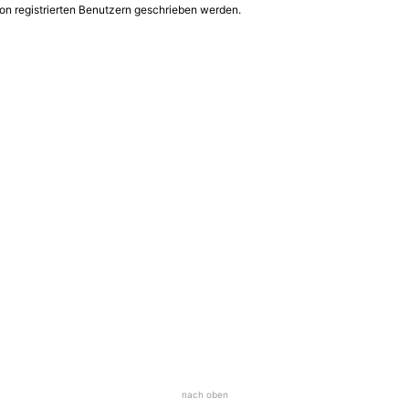
on registrierten Benutzern geschrieben werden.
nach oben