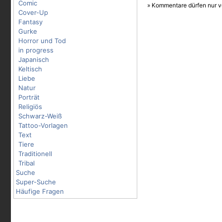
Comic
» Kommentare dürfen nur v
Cover-Up
Fantasy
Gurke
Horror und Tod
in progress
Japanisch
Keltisch
Liebe
Natur
Porträt
Religiös
Schwarz-Weiß
Tattoo-Vorlagen
Text
Tiere
Traditionell
Tribal
Suche
Super-Suche
Häufige Fragen