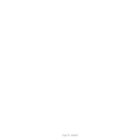
nach oben