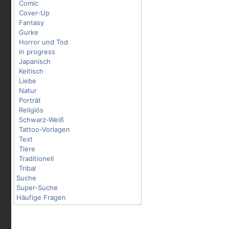
Comic
Cover-Up
Fantasy
Gurke
Horror und Tod
in progress
Japanisch
Keltisch
Liebe
Natur
Porträt
Religiös
Schwarz-Weiß
Tattoo-Vorlagen
Text
Tiere
Traditionell
Tribal
Suche
Super-Suche
Häufige Fragen