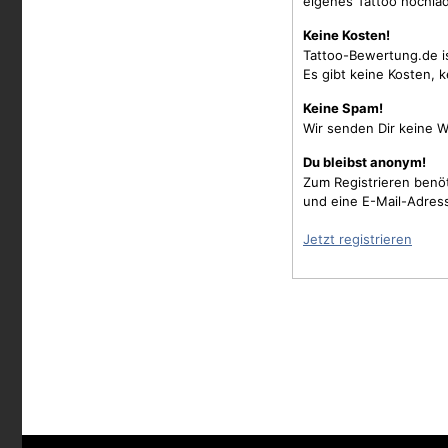
eigenes Tattoo hochla
Keine Kosten!
Tattoo-Bewertung.de i
Es gibt keine Kosten, 
Keine Spam!
Wir senden Dir keine W
Du bleibst anonym!
Zum Registrieren benö
und eine E-Mail-Adres
Jetzt registrieren