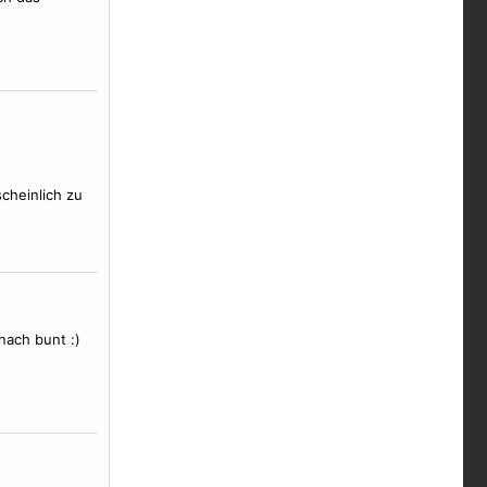
cheinlich zu
nach bunt :)