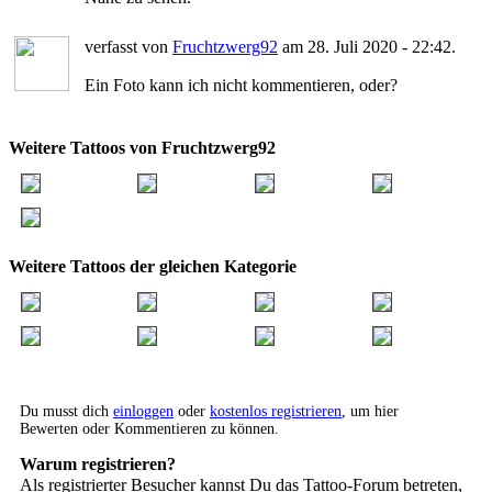
verfasst von
Fruchtzwerg92
am 28. Juli 2020 - 22:42.
Ein Foto kann ich nicht kommentieren, oder?
Weitere Tattoos von Fruchtzwerg92
Weitere Tattoos der gleichen Kategorie
Du musst dich
einloggen
oder
kostenlos registrieren
, um hier
Bewerten oder Kommentieren zu können.
Warum registrieren?
Als registrierter Besucher kannst Du das Tattoo-Forum betreten,