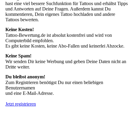
hast eine viel bessere Suchfunktion für Tattoos und erhältst Tipps
und Antworten auf Deine Fragen. Außerdem kannst Du
kommentieren, Dein eigenes Tattoo hochladen und andere
Tattoos bewerten.
Keine Kosten!
Tattoo-Bewertung.de ist absolut kostenfrei und wird von
Computerbild empfohlen.
Es gibt keine Kosten, keine Abo-Fallen und keinerlei Abzocke.
Keine Spam!
Wir senden Dir keine Werbung und geben Deine Daten nicht an
Dritte weiter.
Du bleibst anonym!
Zum Registrieren benötigst Du nur einen beliebigen
Benutzernamen
und eine E-Mail-Adresse.
Jetzt registrieren