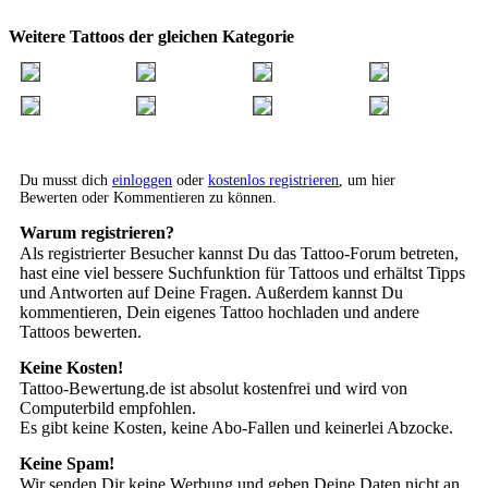
Weitere Tattoos der gleichen Kategorie
Du musst dich
einloggen
oder
kostenlos registrieren
, um hier
Bewerten oder Kommentieren zu können.
Warum registrieren?
Als registrierter Besucher kannst Du das Tattoo-Forum betreten,
hast eine viel bessere Suchfunktion für Tattoos und erhältst Tipps
und Antworten auf Deine Fragen. Außerdem kannst Du
kommentieren, Dein eigenes Tattoo hochladen und andere
Tattoos bewerten.
Keine Kosten!
Tattoo-Bewertung.de ist absolut kostenfrei und wird von
Computerbild empfohlen.
Es gibt keine Kosten, keine Abo-Fallen und keinerlei Abzocke.
Keine Spam!
Wir senden Dir keine Werbung und geben Deine Daten nicht an