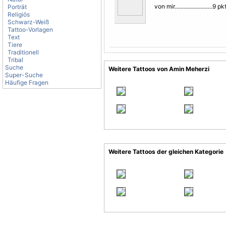
von mir.........................9 pk
Porträt
Religiös
Schwarz-Weiß
Tattoo-Vorlagen
Text
Tiere
Traditionell
Tribal
Suche
Weitere Tattoos von Amin Meherzi
Super-Suche
Häufige Fragen
Weitere Tattoos der gleichen Kategorie