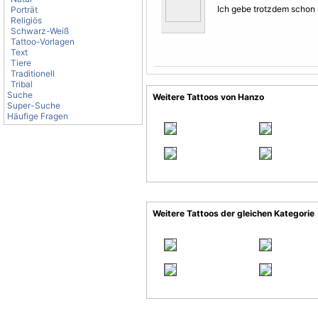
Ich gebe trotzdem schon 
Porträt
Religiös
Schwarz-Weiß
Tattoo-Vorlagen
Text
Tiere
Traditionell
Tribal
Suche
Weitere Tattoos von Hanzo
Super-Suche
Häufige Fragen
Weitere Tattoos der gleichen Kategorie