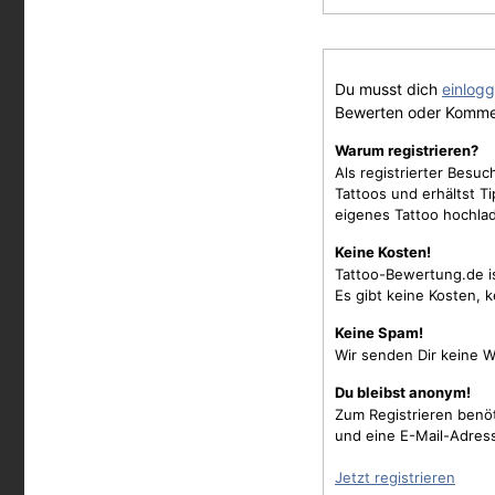
Du musst dich
einlog
Bewerten oder Komme
Warum registrieren?
Als registrierter Besu
Tattoos und erhältst 
eigenes Tattoo hochla
Keine Kosten!
Tattoo-Bewertung.de i
Es gibt keine Kosten, 
Keine Spam!
Wir senden Dir keine W
Du bleibst anonym!
Zum Registrieren benö
und eine E-Mail-Adres
Jetzt registrieren