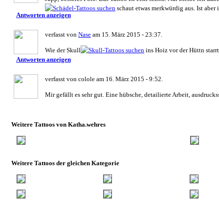
schaut etwas merkwürdig aus. Ist aber 
Antworten anzeigen
verfasst von
Nase
am 15. März 2015 - 23:37.
Wie der Skull
ins Hoiz vor der Hüttn starrt
Antworten anzeigen
verfasst von colole am 16. März 2015 - 9:52.
Mir gefällt es sehr gut. Eine hübsche, detailierte Arbeit, ausdruck
Weitere Tattoos von Katha.wehres
Weitere Tattoos der gleichen Kategorie