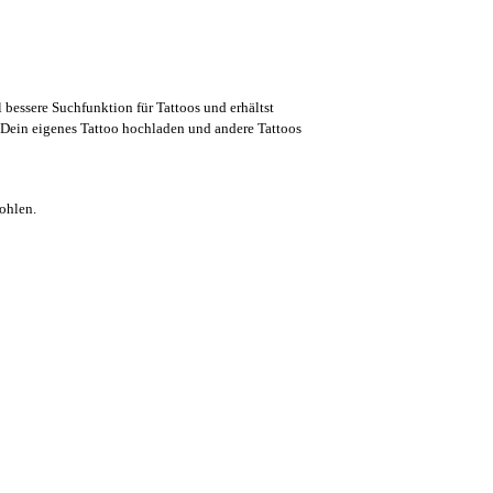
l bessere Suchfunktion für Tattoos und erhältst
Dein eigenes Tattoo hochladen und andere Tattoos
ohlen.