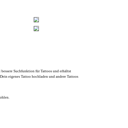
l bessere Suchfunktion für Tattoos und erhältst
Dein eigenes Tattoo hochladen und andere Tattoos
ohlen.