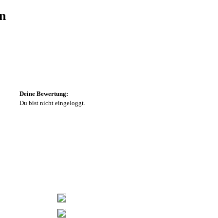
n
Deine Bewertung:
Du bist nicht eingeloggt.