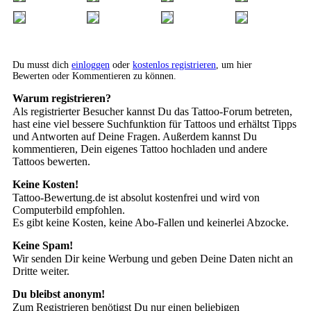
Du musst dich
einloggen
oder
kostenlos registrieren
, um hier
Bewerten oder Kommentieren zu können.
Warum registrieren?
Als registrierter Besucher kannst Du das Tattoo-Forum betreten,
hast eine viel bessere Suchfunktion für Tattoos und erhältst Tipps
und Antworten auf Deine Fragen. Außerdem kannst Du
kommentieren, Dein eigenes Tattoo hochladen und andere
Tattoos bewerten.
Keine Kosten!
Tattoo-Bewertung.de ist absolut kostenfrei und wird von
Computerbild empfohlen.
Es gibt keine Kosten, keine Abo-Fallen und keinerlei Abzocke.
Keine Spam!
Wir senden Dir keine Werbung und geben Deine Daten nicht an
Dritte weiter.
Du bleibst anonym!
Zum Registrieren benötigst Du nur einen beliebigen