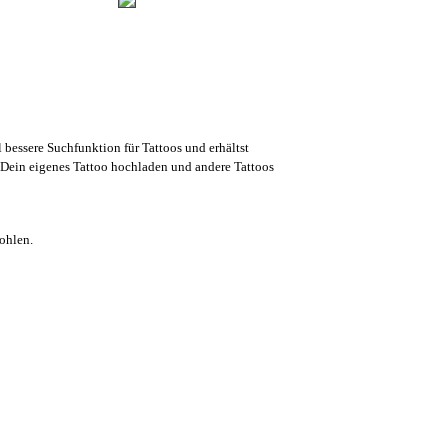
l bessere Suchfunktion für Tattoos und erhältst
Dein eigenes Tattoo hochladen und andere Tattoos
ohlen.