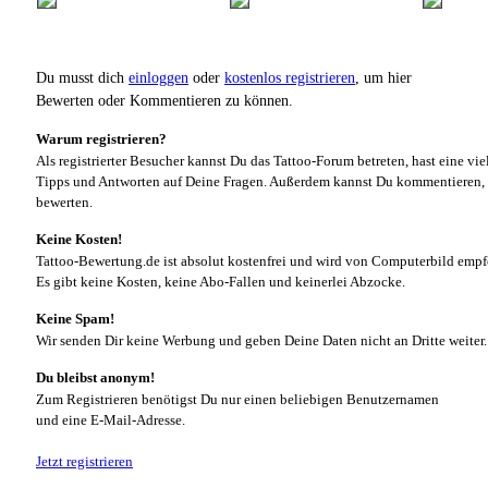
Du musst dich
einloggen
oder
kostenlos registrieren
, um hier
Bewerten oder Kommentieren zu können.
Warum registrieren?
Als registrierter Besucher kannst Du das Tattoo-Forum betreten, hast eine vie
Tipps und Antworten auf Deine Fragen. Außerdem kannst Du kommentieren, 
bewerten.
Keine Kosten!
Tattoo-Bewertung.de ist absolut kostenfrei und wird von Computerbild empf
Es gibt keine Kosten, keine Abo-Fallen und keinerlei Abzocke.
Keine Spam!
Wir senden Dir keine Werbung und geben Deine Daten nicht an Dritte weiter.
Du bleibst anonym!
Zum Registrieren benötigst Du nur einen beliebigen Benutzernamen
und eine E-Mail-Adresse.
Jetzt registrieren