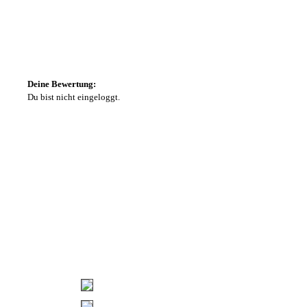
Deine Bewertung:
Du bist nicht eingeloggt.