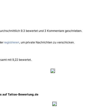
durchschnittlich 9.3 bewertet und 3 Kommentare geschrieben.
der
registrieren
, um private Nachrichten zu verschicken.
samt mit 9,22 bewertet.
os auf Tattoo-Bewertung.de