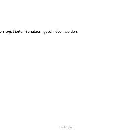
on registrierten Benutzern geschrieben werden.
nach oben