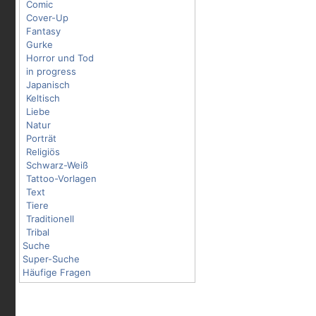
Comic
Cover-Up
Fantasy
Gurke
Horror und Tod
in progress
Japanisch
Keltisch
Liebe
Natur
Porträt
Religiös
Schwarz-Weiß
Tattoo-Vorlagen
Text
Tiere
Traditionell
Tribal
Suche
Super-Suche
Häufige Fragen