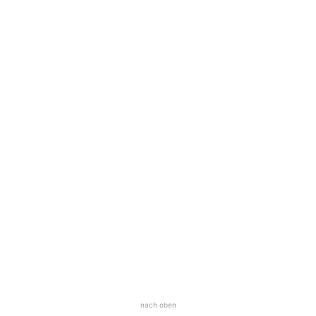
nach oben