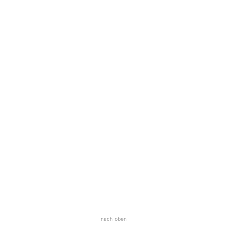
nach oben