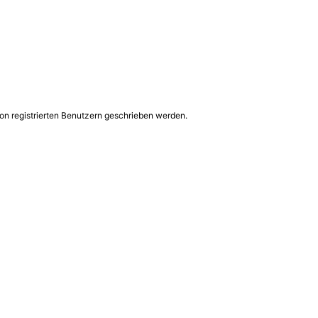
on registrierten Benutzern geschrieben werden.