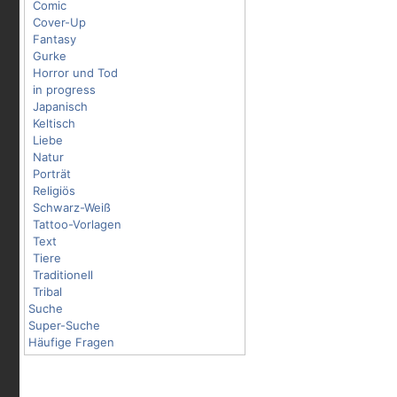
Comic
Cover-Up
Fantasy
Gurke
Horror und Tod
in progress
Japanisch
Keltisch
Liebe
Natur
Porträt
Religiös
Schwarz-Weiß
Tattoo-Vorlagen
Text
Tiere
Traditionell
Tribal
Suche
Super-Suche
Häufige Fragen