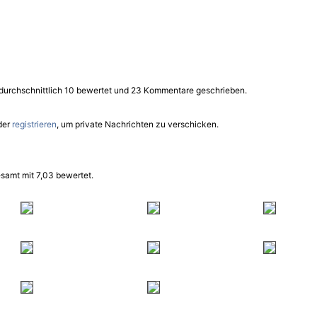
t durchschnittlich 10 bewertet und 23 Kommentare geschrieben.
der
registrieren
, um private Nachrichten zu verschicken.
samt mit 7,03 bewertet.