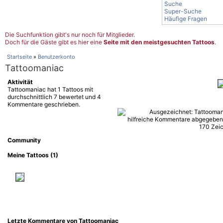
Suche
Super-Suche
Häufige Fragen
Die Suchfunktion gibt's nur noch für Mitglieder.
Doch für die Gäste gibt es hier eine
Seite mit den meistgesuchten Tattoos
.
Startseite
»
Benutzerkonto
Tattoomaniac
Aktivität
Tattoomaniac hat 1 Tattoos mit
durchschnittlich 7 bewertet und 4
Kommentare geschrieben.
Community
Meine Tattoos (1)
Letzte Kommentare von Tattoomaniac