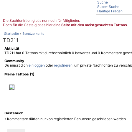
Suche
Super-Suche
Häufige Fragen
Die Suchfunktion gibt's nur noch für Mitglieder.
Doch für die Gäste gibt es hier eine
Seite mit den meistgesuchten Tattoos
.
Startseite
»
Benutzerkonto
TD211
Aktivität
TD211 hat 0 Tattoos mit durchschnittlich 0 bewertet und 0 Kommentare gesc
Community
Du musst dich
einloggen
oder
registrieren
, um private Nachrichten zu verschi
Meine Tattoos (1)
Gästebuch
» Kommentare dürfen nur von registrierten Benutzern geschrieben werden.