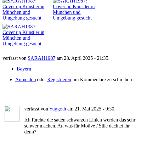
verfasst von
SARAH1987
am 28. April 2025 - 21:35.
Bayern
Anmelden
oder
Registrieren
um Kommentare zu schreiben
verfasst von
Yuggoth
am 21. Mai 2025 - 9:30.
Ich fürchte die satten schwarzen Linien werden das sehr
schwer machen. An was für
Motive
/ Stile dachtet ihr
denn?