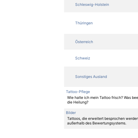
Schleswig-Holstein
Thüringen
Österreich
Schweiz
Sonstiges Ausland
Tattoo-Pflege
Wie halte ich mein Tattoo frisch? Was bee
die Heilung?
Bilder
Tattoos, die erweitert besprochen werden
außerhalb des Bewertungsystems.