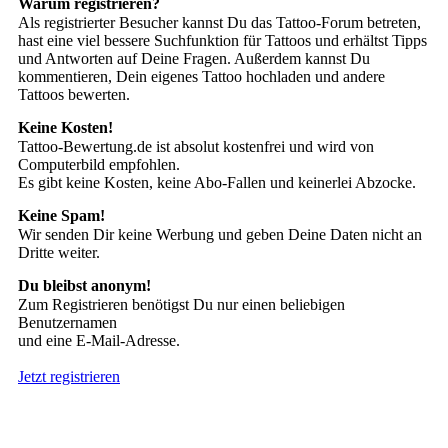
Warum registrieren?
Als registrierter Besucher kannst Du das Tattoo-Forum betreten,
hast eine viel bessere Suchfunktion für Tattoos und erhältst Tipps
und Antworten auf Deine Fragen. Außerdem kannst Du
kommentieren, Dein eigenes Tattoo hochladen und andere
Tattoos bewerten.
Keine Kosten!
Tattoo-Bewertung.de ist absolut kostenfrei und wird von
Computerbild empfohlen.
Es gibt keine Kosten, keine Abo-Fallen und keinerlei Abzocke.
Keine Spam!
Wir senden Dir keine Werbung und geben Deine Daten nicht an
Dritte weiter.
Du bleibst anonym!
Zum Registrieren benötigst Du nur einen beliebigen
Benutzernamen
und eine E-Mail-Adresse.
Jetzt registrieren