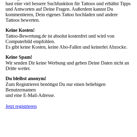
hast eine viel bessere Suchfunktion für Tattoos und erhältst Tipps
und Antworten auf Deine Fragen. Außerdem kannst Du
kommentieren, Dein eigenes Tattoo hochladen und andere
Tattoos bewerten.
Keine Kosten!
Tattoo-Bewertung.de ist absolut kostenfrei und wird von
Computerbild empfohlen.
Es gibt keine Kosten, keine Abo-Fallen und keinerlei Abzocke.
Keine Spam!
Wir senden Dir keine Werbung und geben Deine Daten nicht an
Dritte weiter.
Du bleibst anonym!
Zum Registrieren benötigst Du nur einen beliebigen
Benutzernamen
und eine E-Mail-Adresse.
Jetzt registrieren