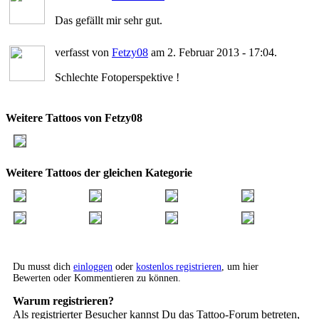
Das gefällt mir sehr gut.
verfasst von
Fetzy08
am 2. Februar 2013 - 17:04.
Schlechte Fotoperspektive !
Weitere Tattoos von Fetzy08
Weitere Tattoos der gleichen Kategorie
Du musst dich
einloggen
oder
kostenlos registrieren
, um hier
Bewerten oder Kommentieren zu können.
Warum registrieren?
Als registrierter Besucher kannst Du das Tattoo-Forum betreten,