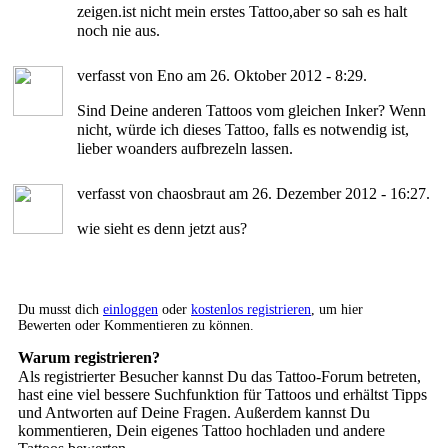
zeigen.ist nicht mein erstes Tattoo,aber so sah es halt
noch nie aus.
verfasst von Eno am 26. Oktober 2012 - 8:29.
Sind Deine anderen Tattoos vom gleichen Inker? Wenn
nicht, würde ich dieses Tattoo, falls es notwendig ist,
lieber woanders aufbrezeln lassen.
verfasst von chaosbraut am 26. Dezember 2012 - 16:27.
wie sieht es denn jetzt aus?
Du musst dich
einloggen
oder
kostenlos registrieren
, um hier
Bewerten oder Kommentieren zu können.
Warum registrieren?
Als registrierter Besucher kannst Du das Tattoo-Forum betreten,
hast eine viel bessere Suchfunktion für Tattoos und erhältst Tipps
und Antworten auf Deine Fragen. Außerdem kannst Du
kommentieren, Dein eigenes Tattoo hochladen und andere