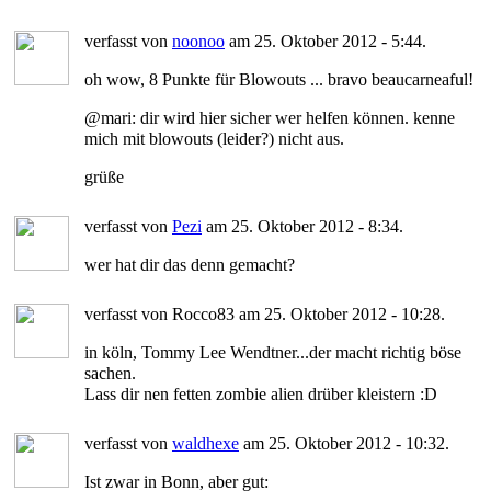
verfasst von
noonoo
am 25. Oktober 2012 - 5:44.
oh wow, 8 Punkte für Blowouts ... bravo beaucarneaful!
@mari: dir wird hier sicher wer helfen können. kenne
mich mit blowouts (leider?) nicht aus.
grüße
verfasst von
Pezi
am 25. Oktober 2012 - 8:34.
wer hat dir das denn gemacht?
verfasst von Rocco83 am 25. Oktober 2012 - 10:28.
in köln, Tommy Lee Wendtner...der macht richtig böse
sachen.
Lass dir nen fetten zombie alien drüber kleistern :D
verfasst von
waldhexe
am 25. Oktober 2012 - 10:32.
Ist zwar in Bonn, aber gut: