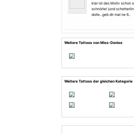
klar ist das
Motiv
schon o
schnörlel (und schetterlin
dolle...geb dir mal ne 6..
Weitere Tattoos von Miss-Denise
Weitere Tattoos der gleichen Kategorie