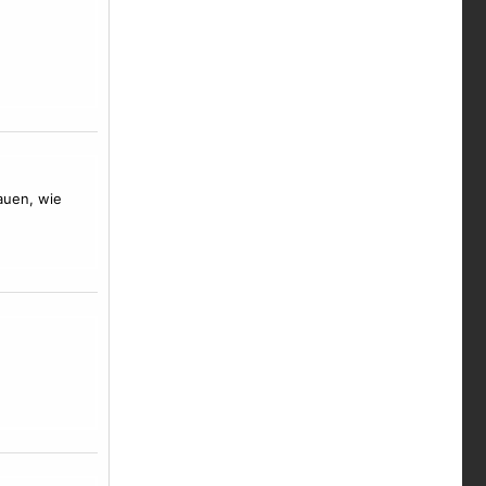
hauen, wie