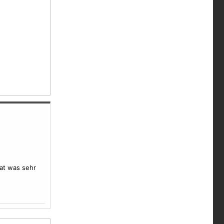
at was sehr