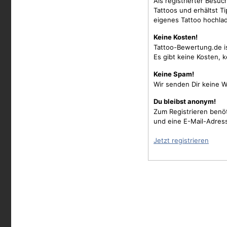
Als registrierter Besu
Tattoos und erhältst 
eigenes Tattoo hochla
Keine Kosten!
Tattoo-Bewertung.de i
Es gibt keine Kosten, 
Keine Spam!
Wir senden Dir keine W
Du bleibst anonym!
Zum Registrieren benö
und eine E-Mail-Adres
Jetzt registrieren